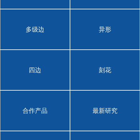
多级边
异形
四边
刻花
合作产品
最新研究