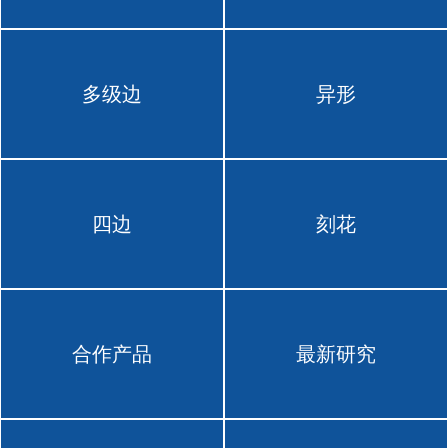
多级边
异形
四边
刻花
合作产品
最新研究