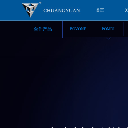
首页
合作产品
BOVONE
POMDI