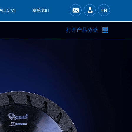
网上定购
联系我们
打开产品分类