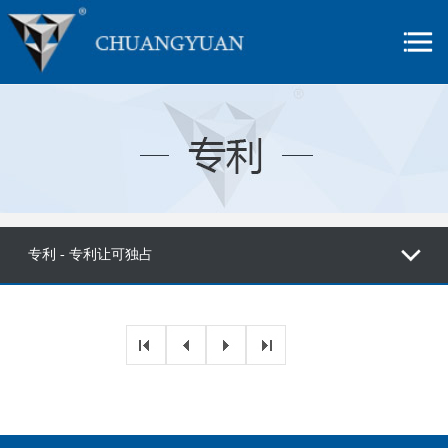
专利 - 专利让可独占