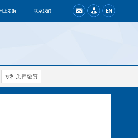
网上定购
联系我们
专利质押融资