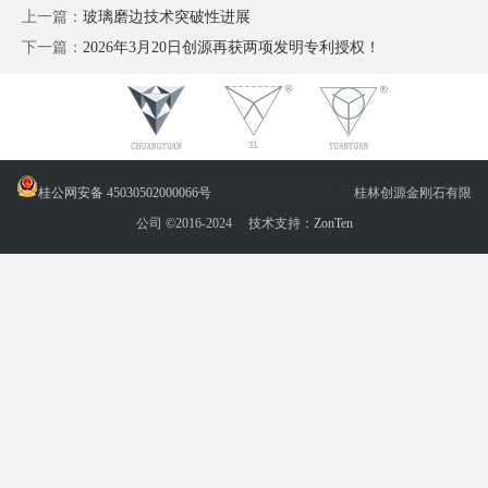
上一篇：
玻璃磨边技术突破性进展
下一篇：
2026年3月20日创源再获两项发明专利授权！
桂公网安备 45030502000066号
桂ICP备12003286号-1
桂林创源金刚石有限
公司 ©2016-2024 技术支持：
ZonTen