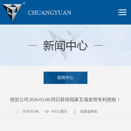
新闻中心
祝贺公司2026.05.08.同日获得国家五项发明专利授权！
2026-05-08
410人观注
创源金刚石