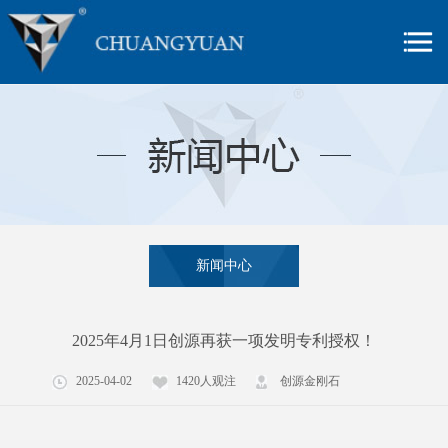
新闻中心
2025年4月1日创源再获一项发明专利授权！
2025-04-02
1420人观注
创源金刚石