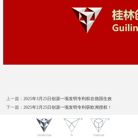
上一篇：
2025年3月25日创源一项发明专利权在德国生效
下一篇：
2025年2月25日创源一项发明专利获欧洲授权！